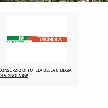
CONSORZIO DI TUTELA DELLA CILIEGIA
DI VIGNOLA IGP